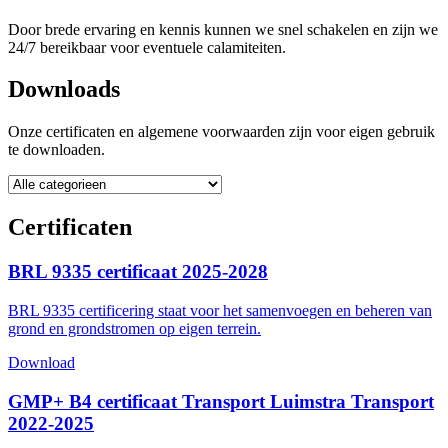
Door brede ervaring en kennis kunnen we snel schakelen en zijn we
24/7 bereikbaar voor eventuele calamiteiten.
Downloads
Onze certificaten en algemene voorwaarden zijn voor eigen gebruik
te downloaden.
Certificaten
BRL 9335 certificaat 2025-2028
BRL 9335 certificering staat voor het samenvoegen en beheren van
grond en grondstromen op eigen terrein.
Download
GMP+ B4 certificaat Transport Luimstra Transport
2022-2025