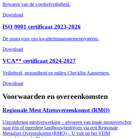
Bewaren van de voedselveiligheid.
Download
ISO 9001 certificaat 2023-2026
De norm voor ons kwaliteitsmanagementsysteem.
Download
VCA** certificaat 2024-2027
Veiligheid, gezondheid en milieu Checklist Aannemers.
Download
Voorwaarden en overeenkomsten
Regionale Mest Afzetovereenkomst (RMO)
Uitzondering mestverwerking – afvoeren van totale mestoverschot
naar één of meerdere landbouwbedrijven via een Regionale
Mestafzet Overeenkomst (RMO) – U vult op het VDM