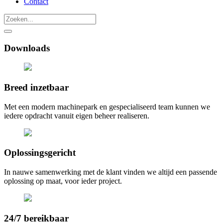
Contact
Downloads
Breed inzetbaar
Met een modern machinepark en gespecialiseerd team kunnen we
iedere opdracht vanuit eigen beheer realiseren.
Oplossingsgericht
In nauwe samenwerking met de klant vinden we altijd een passende
oplossing op maat, voor ieder project.
24/7 bereikbaar